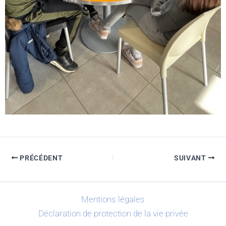
PRÉCÉDENT
SUIVANT
Mentions légales
Déclaration de protection de la vie privée