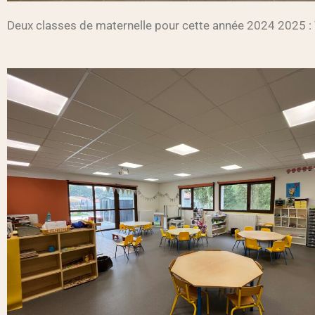
Deux classes de maternelle pour cette année 2024 2025 