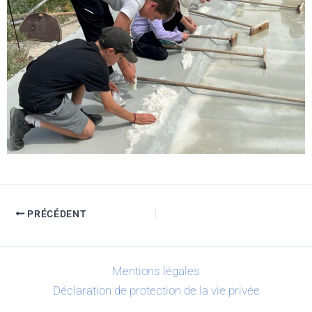
PRÉCÉDENT
Mentions légales
Déclaration de protection de la vie privée